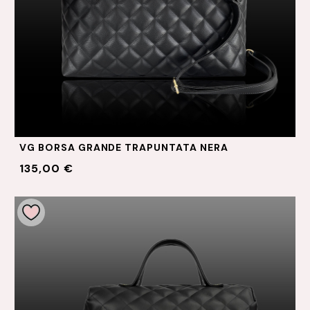
VG BORSA GRANDE TRAPUNTATA NERA
135,00 €