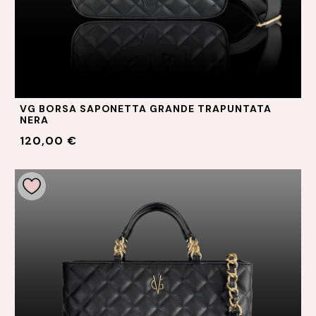
VG BORSA SAPONETTA GRANDE TRAPUNTATA
NERA
120,00 €