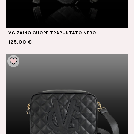
VG ZAINO CUORE TRAPUNTATO NERO
125,00 €