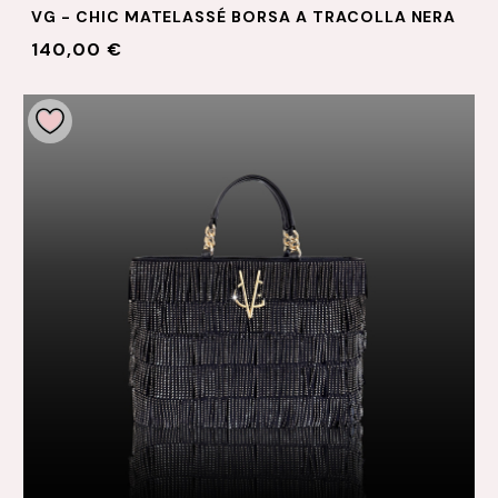
VG - CHIC MATELASSÉ BORSA A TRACOLLA NERA
140,00 €