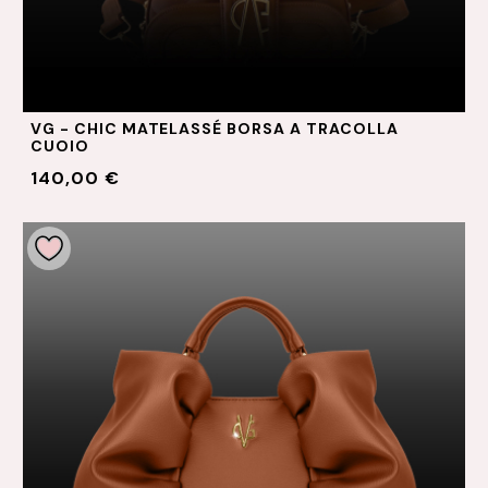
VG - CHIC MATELASSÉ BORSA A TRACOLLA
CUOIO
140,00 €