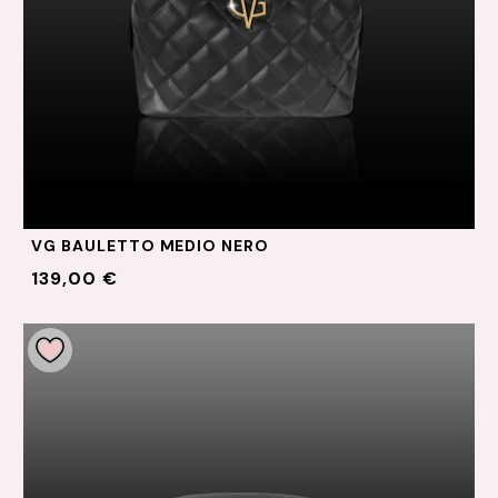
VG BAULETTO MEDIO NERO
139,00 €