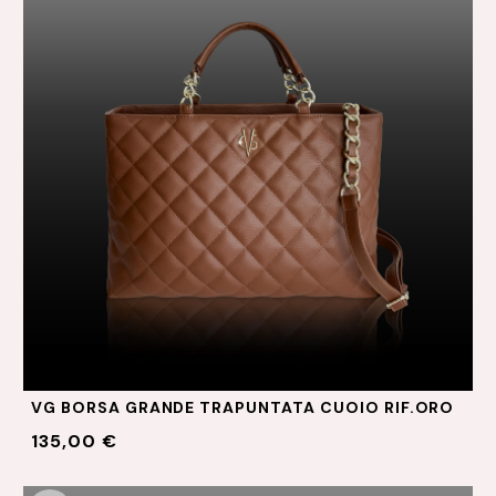
VG BORSA GRANDE TRAPUNTATA CUOIO RIF.ORO
135,00 €