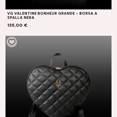
VG VALENTINE BONHEUR GRANDE - BORSA A
SPALLA NERA
135,00 €