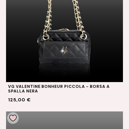
VG VALENTINE BONHEUR PICCOLA - BORSA A
SPALLA NERA
125,00 €