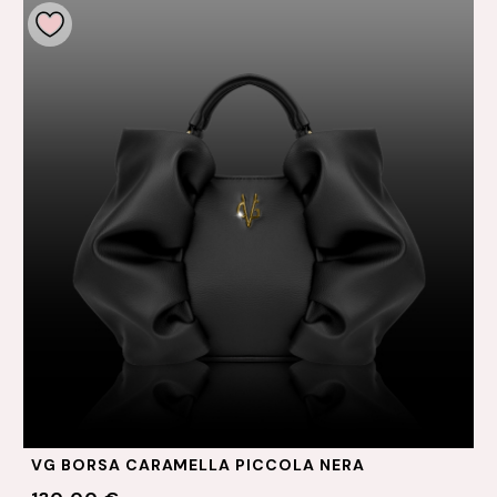
VG BORSA CARAMELLA PICCOLA NERA