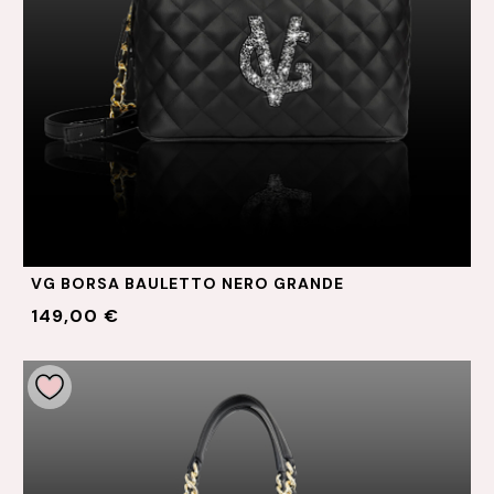
VG BORSA BAULETTO NERO GRANDE
149,00 €