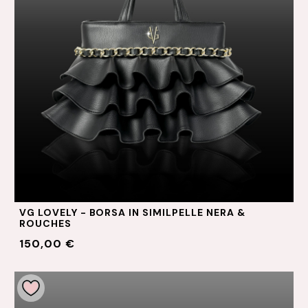
VG LOVELY - BORSA IN SIMILPELLE NERA &
ROUCHES
150,00 €