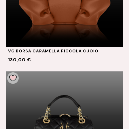
VG BORSA CARAMELLA PICCOLA CUOIO
130,00 €