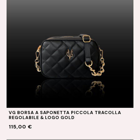
VG BORSA A SAPONETTA PICCOLA TRACOLLA
REGOLABILE & LOGO GOLD
115,00 €