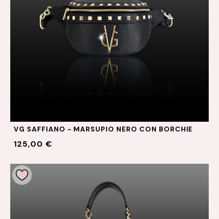
VG SAFFIANO - MARSUPIO NERO CON BORCHIE
125,00 €