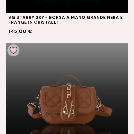
VG STARRY SKY - BORSA A MANO GRANDE NERA E
FRANGE IN CRISTALLI
145,00 €