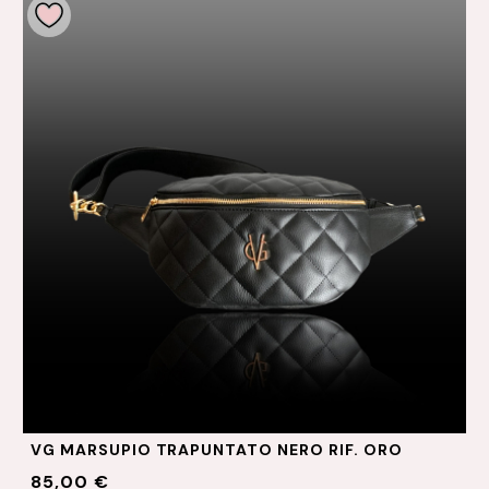
VG MARSUPIO TRAPUNTATO NERO RIF. ORO
85,00 €