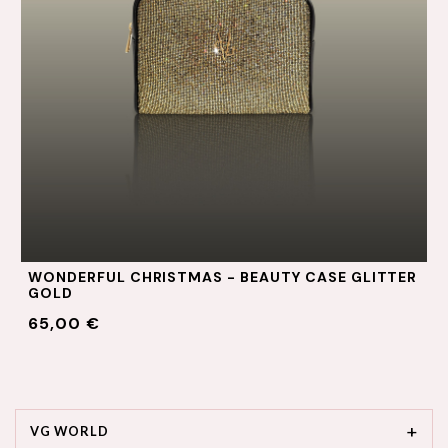
WONDERFUL CHRISTMAS - BEAUTY CASE GLITTER
GOLD
65,00 €
VG WORLD