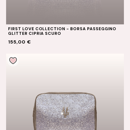
FIRST LOVE COLLECTION - BORSA PASSEGGINO
GLITTER CIPRIA SCURO
155,00 €