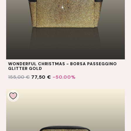
WONDERFUL CHRISTMAS - BORSA PASSEGGINO
GLITTER GOLD
155,00 €
77,50 €
-50.00%