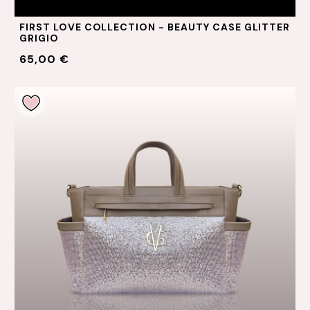
FIRST LOVE COLLECTION - BEAUTY CASE GLITTER
GRIGIO
65,00 €