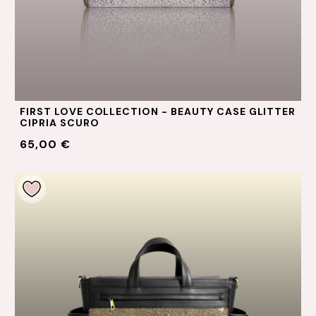
FIRST LOVE COLLECTION - BEAUTY CASE GLITTER
CIPRIA SCURO
65,00 €