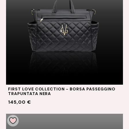
FIRST LOVE COLLECTION - BORSA PASSEGGINO
TRAPUNTATA NERA
145,00 €