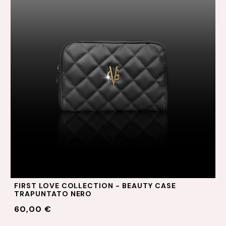
FIRST LOVE COLLECTION - BEAUTY CASE
TRAPUNTATO NERO
60,00 €