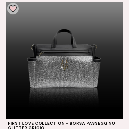
FIRST LOVE COLLECTION - BORSA PASSEGGINO
GLITTER GRIGIO