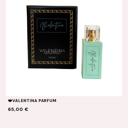
❤️VALENTINA PARFUM
65,00 €